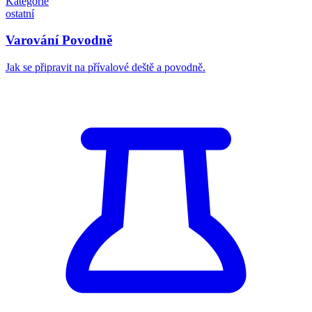
Kategorie
ostatní
Varování Povodně
Jak se připravit na přívalové deště a povodně.