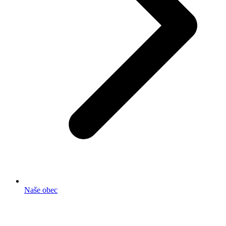
Naše obec