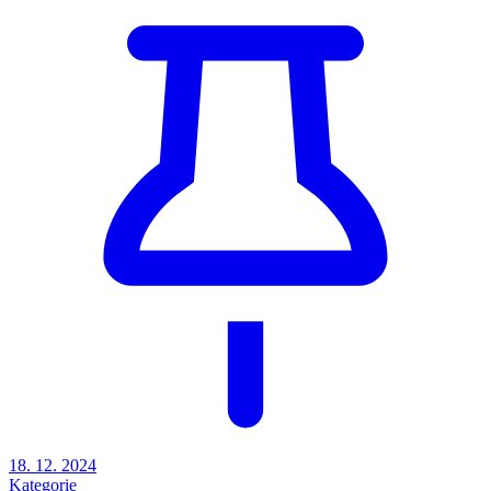
18. 12. 2024
Kategorie