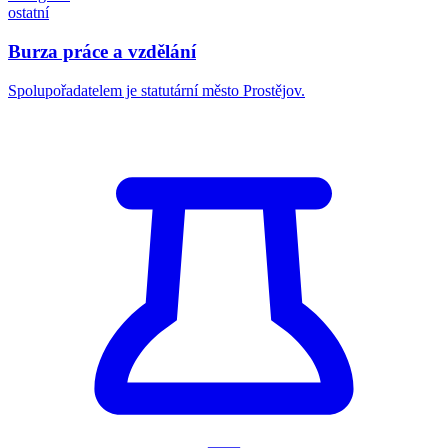
ostatní
Burza práce a vzdělání
Spolupořadatelem je statutární město Prostějov.