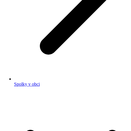
Spolky v obci