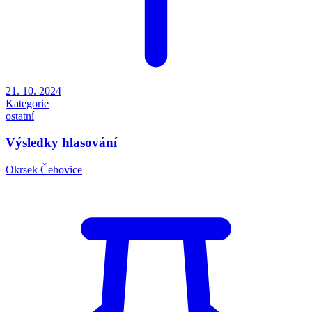
21. 10. 2024
Kategorie
ostatní
Výsledky hlasování
Okrsek Čehovice