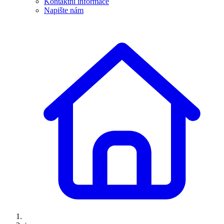
Kontaktní informace
Napište nám