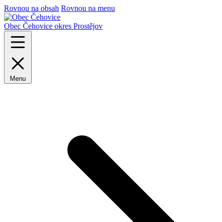
Rovnou na obsah
Rovnou na menu
Obec Čehovice
okres Prostějov
Menu