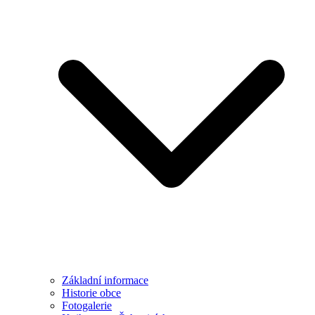
Základní informace
Historie obce
Fotogalerie