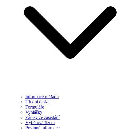
Informace o úřadu
Úřední deska
Formuláře
Vyhlášky
Zápisy ze zasedání
Výběrová řízení
Povinné informace