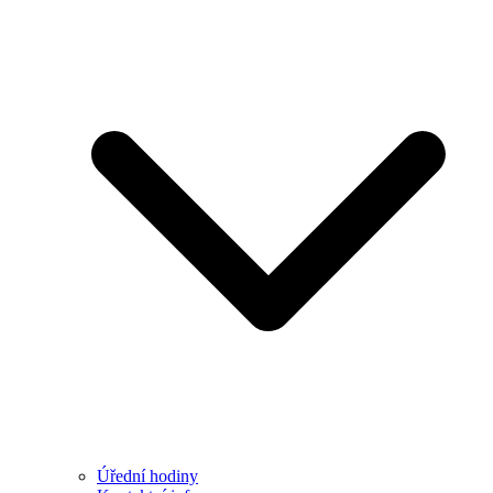
Úřední hodiny