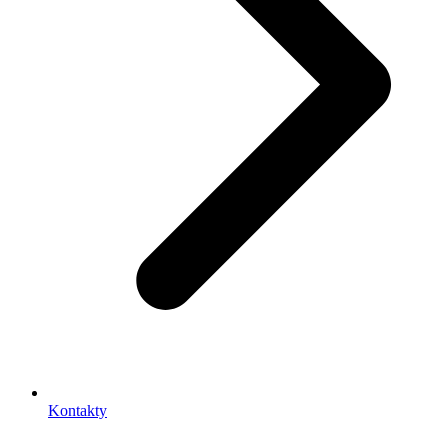
Kontakty