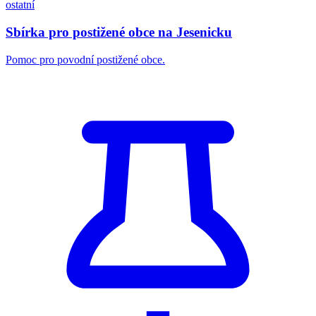
ostatní
Sbírka pro postižené obce na Jesenicku
Pomoc pro povodní postižené obce.