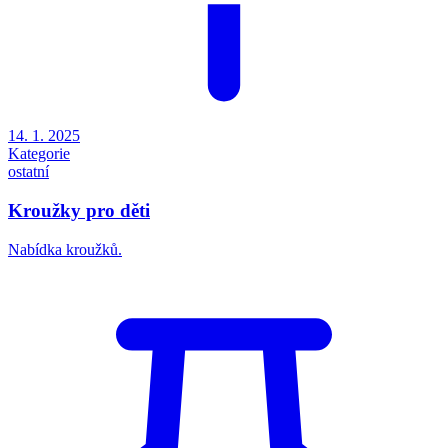
14. 1. 2025
Kategorie
ostatní
Kroužky pro děti
Nabídka kroužků.