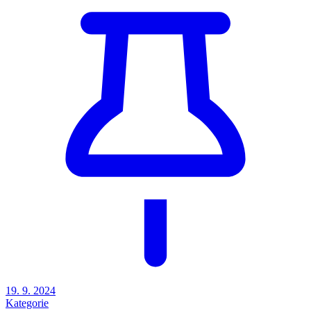
19. 9. 2024
Kategorie