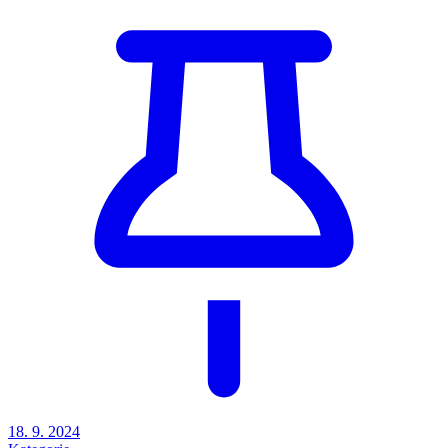
18. 9. 2024