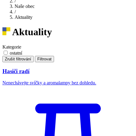
/
Naše obec
/
Aktuality
Aktuality
Kategorie
ostatní
Zrušit filtrování
Filtrovat
Hasiči radí
Nenechávejte svíčky a aromalampy bez dohledu.