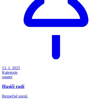
13. 1. 2025
Kategorie
ostatní
Hasiči radí
Bezpečné uzení.