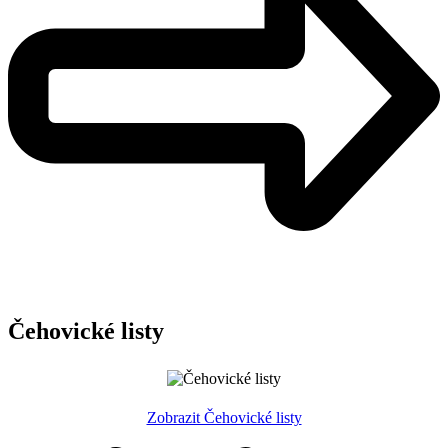
Čehovické listy
Zobrazit Čehovické listy