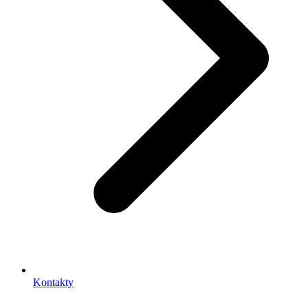
Kontakty