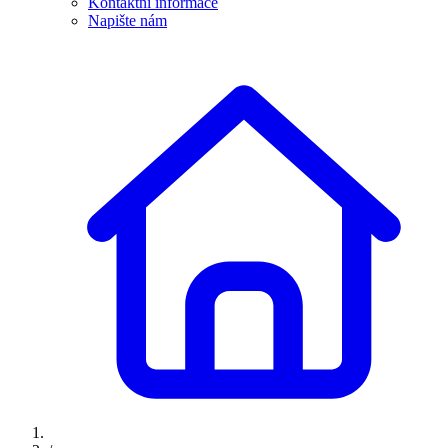
Kontaktní informace
Napište nám