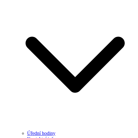
Úřední hodiny