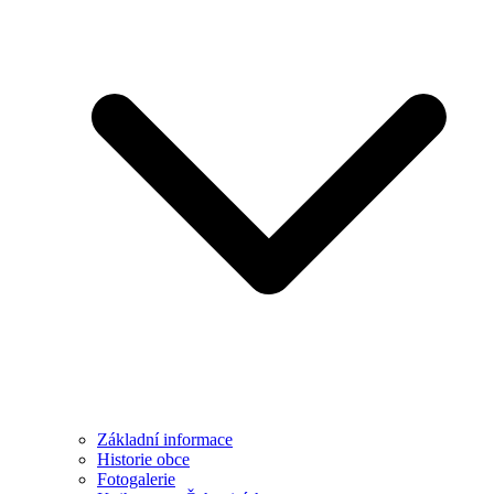
Základní informace
Historie obce
Fotogalerie