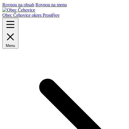
Rovnou na obsah
Rovnou na menu
Obec Čehovice
okres Prostějov
Menu