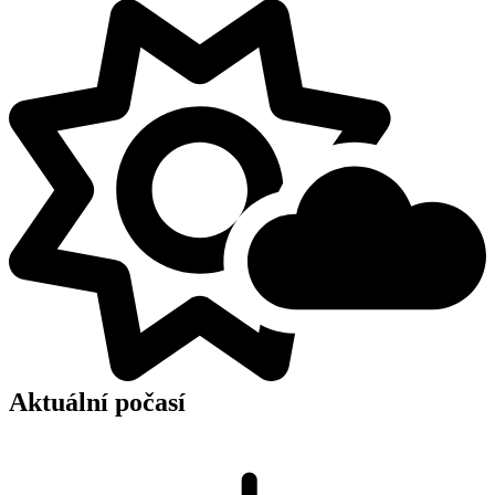
Aktuální počasí