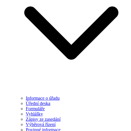
Informace o úřadu
Úřední deska
Formuláře
Vyhlášky
Zápisy ze zasedání
Výběrová řízení
Povinné informace