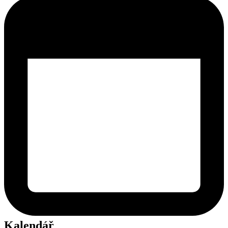
Kalendář