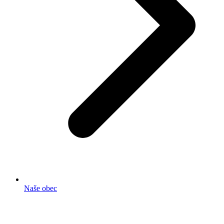
Naše obec