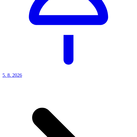
5. 8.
2026