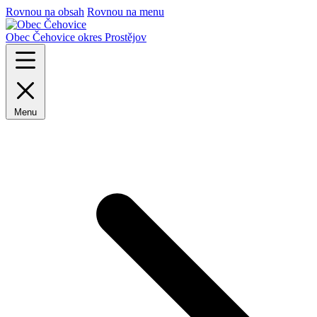
Rovnou na obsah
Rovnou na menu
Obec Čehovice
okres Prostějov
Menu