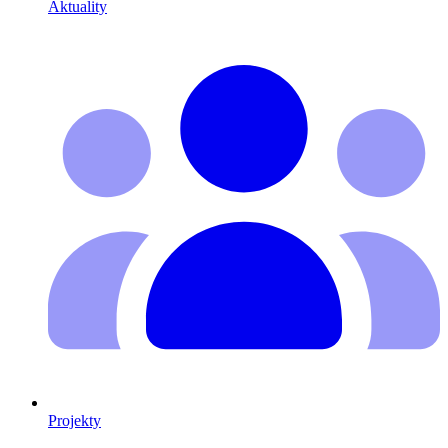
Aktuality
Projekty