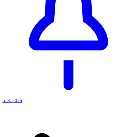
5. 8.
2026