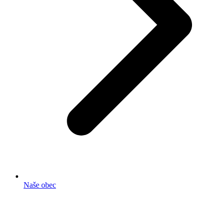
Naše obec