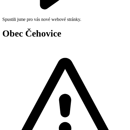
Spustili jsme pro vás nové webové stránky.
Obec Čehovice