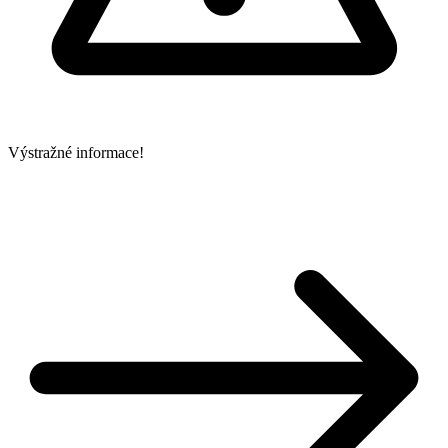
Výstražné informace!