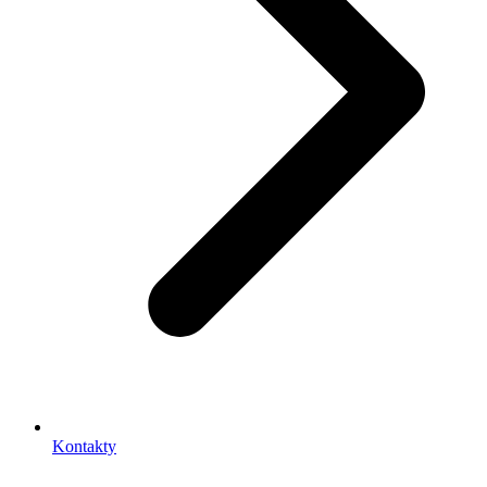
Kontakty