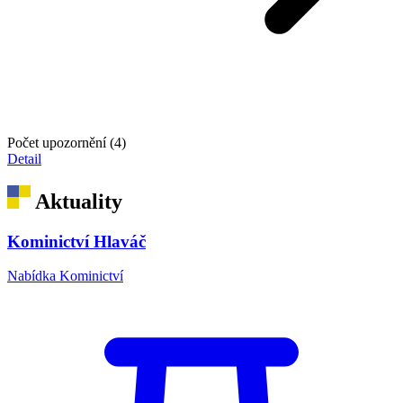
Počet upozornění (4)
Detail
Aktuality
Kominictví Hlaváč
Nabídka Kominictví