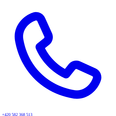
+420 582 368 513