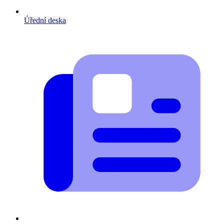
Úřední deska