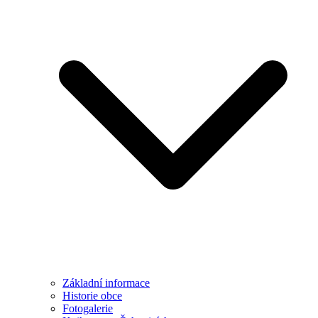
Základní informace
Historie obce
Fotogalerie