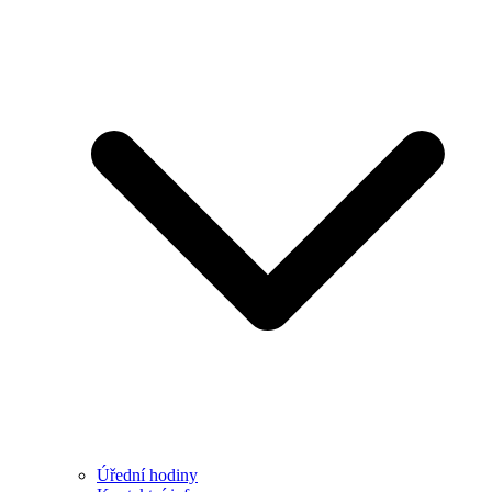
Úřední hodiny