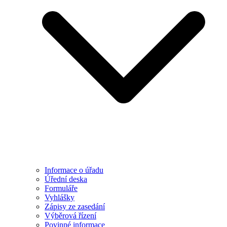
Informace o úřadu
Úřední deska
Formuláře
Vyhlášky
Zápisy ze zasedání
Výběrová řízení
Povinné informace