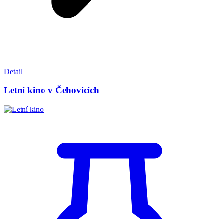
Detail
Letní kino v Čehovicích