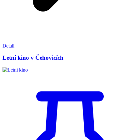
Detail
Letní kino v Čehovicích