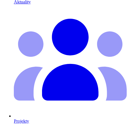
Aktuality
Projekty