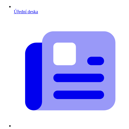
Úřední deska