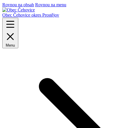
Rovnou na obsah
Rovnou na menu
Obec Čehovice
okres Prostějov
Menu