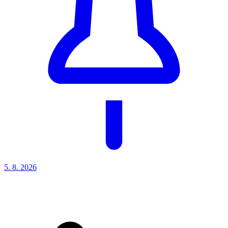
5. 8.
2026