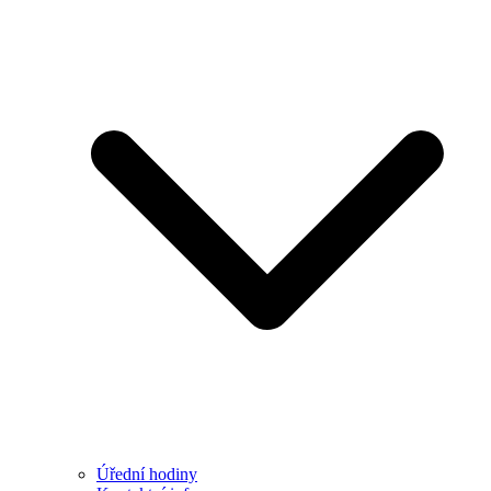
Úřední hodiny