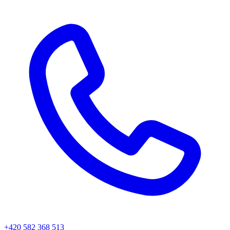
+420 582 368 513