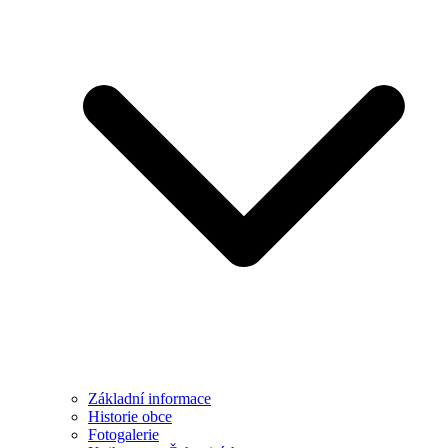
Základní informace
Historie obce
Fotogalerie