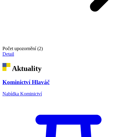
Počet upozornění (2)
Detail
Aktuality
Kominictví Hlaváč
Nabídka Kominictví