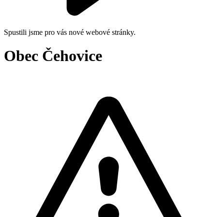
Spustili jsme pro vás nové webové stránky.
Obec Čehovice