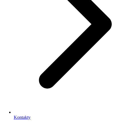
Kontakty