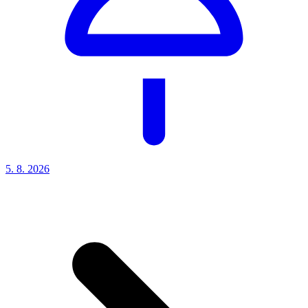
5. 8.
2026