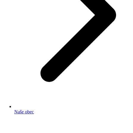
Naše obec