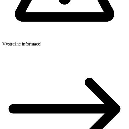
Výstražné informace!